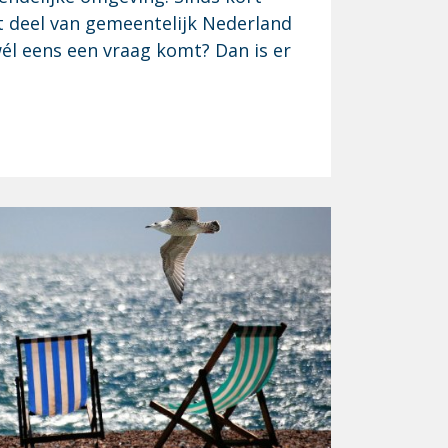
t deel van gemeentelijk Nederland
wél eens een vraag komt? Dan is er