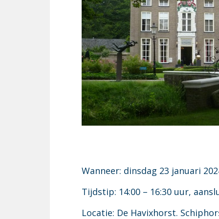
Wanneer: dinsdag 23 januari 202
Tijdstip: 14:00 – 16:30 uur, aans
Locatie: De Havixhorst. Schipho