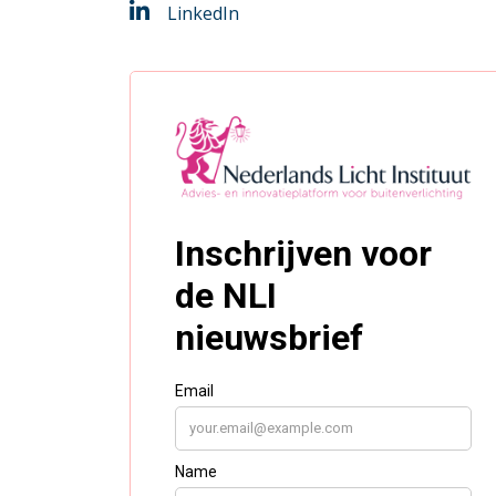
LinkedIn