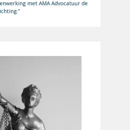
samenwerking met AMA Advocatuur de
chting.”