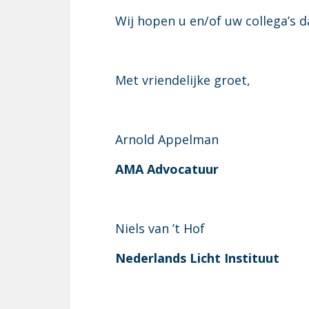
Wij hopen u en/of uw collega’s 
Met vriendelijke groet,
Arnold Appelman
AMA Advocatuur
Niels van ’t Hof
Nederlands Licht Instituut