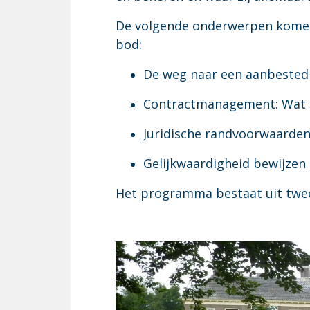
De volgende onderwerpen kome
bod:
De weg naar een aanbested
Contractmanagement: Wat 
Juridische randvoorwaarden 
Gelijkwaardigheid bewijzen
Het programma bestaat uit twee 