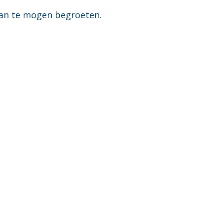
dan te mogen begroeten.