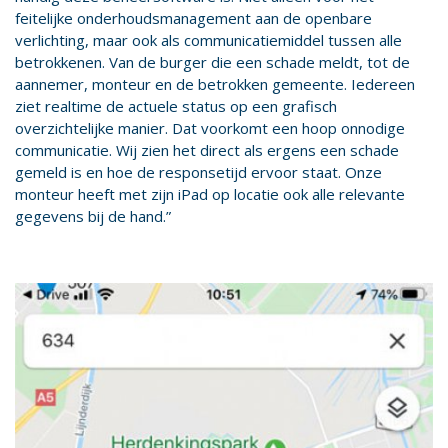
feitelijke onderhoudsmanagement aan de openbare
verlichting, maar ook als communicatiemiddel tussen alle
betrokkenen. Van de burger die een schade meldt, tot de
aannemer, monteur en de betrokken gemeente. Iedereen
ziet realtime de actuele status op een grafisch
overzichtelijke manier. Dat voorkomt een hoop onnodige
communicatie. Wij zien het direct als ergens een schade
gemeld is en hoe de responsetijd ervoor staat. Onze
monteur heeft met zijn iPad op locatie ook alle relevante
gegevens bij de hand.”