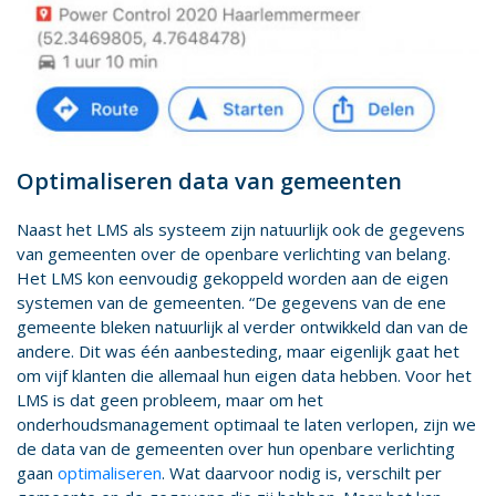
Optimaliseren data van gemeenten
Naast het LMS als systeem zijn natuurlijk ook de gegevens
van gemeenten over de openbare verlichting van belang.
Het LMS kon eenvoudig gekoppeld worden aan de eigen
systemen van de gemeenten. “De gegevens van de ene
gemeente bleken natuurlijk al verder ontwikkeld dan van de
andere. Dit was één aanbesteding, maar eigenlijk gaat het
om vijf klanten die allemaal hun eigen data hebben. Voor het
LMS is dat geen probleem, maar om het
onderhoudsmanagement optimaal te laten verlopen, zijn we
de data van de gemeenten over hun openbare verlichting
gaan
optimaliseren
. Wat daarvoor nodig is, verschilt per