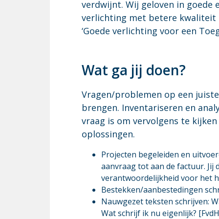
verdwijnt. Wij geloven in goede 
verlichting met betere kwalite
‘Goede verlichting voor een Toe
Wat ga jij doen?
Vragen/problemen op een juiste
brengen. Inventariseren en anal
vraag is om vervolgens te kijken
oplossingen.
Projecten begeleiden en uitvoer
aanvraag tot aan de factuur. Jij 
verantwoordelijkheid voor het h
Bestekken/aanbestedingen schri
Nauwgezet teksten schrijven: W
Wat schrijf ik nu eigenlijk? [Fvd